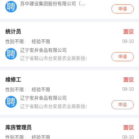
苏中建设集团股份有限公司（驻沈阳、长春工
申请
统计员
面议
08-10
性别不限
经验不限
辽宁安井食品有限公司
申请
辽宁省鞍山市台安县农业高新技术产业区
维修工
面议
08-10
性别不限
经验不限
辽宁安井食品有限公司
申请
辽宁省鞍山市台安县农业高新技术产业区
库房管理员
面议
08-10
性别不限
经验不限