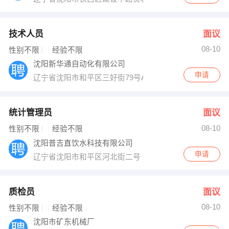
技术人员
面议
08-10
性别不限
经验不限
沈阳新华通自动化有限公司
申请
辽宁省沈阳市和平区三好街79号A305室
统计管理员
面议
08-10
性别不限
经验不限
沈阳普吉直饮水科技有限公司
申请
辽宁省沈阳市和平区河北街二号
质检员
面议
08-10
性别不限
经验不限
沈阳市矿东机械厂