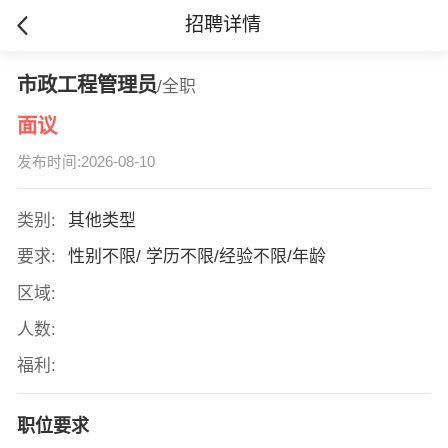
招聘详情
市政工程管理员
/全职
面议
发布时间:2026-08-10
类别:
其他类型
要求:
性别不限/ 学历不限/经验不限/年龄
区域:
人数:
福利:
职位要求