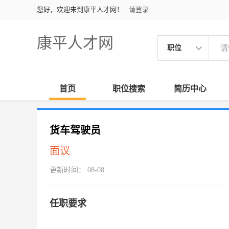
您好，欢迎来到康平人才网！
请登录
康平人才网
职位
首页
职位搜索
简历中心
货车驾驶员
面议
更新时间： 08-08
任职要求