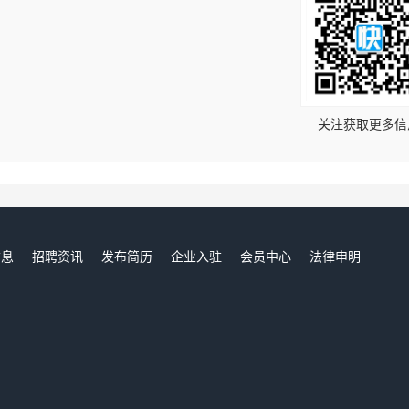
！
关注获取更多信
信息
招聘资讯
发布简历
企业入驻
会员中心
法律申明
们