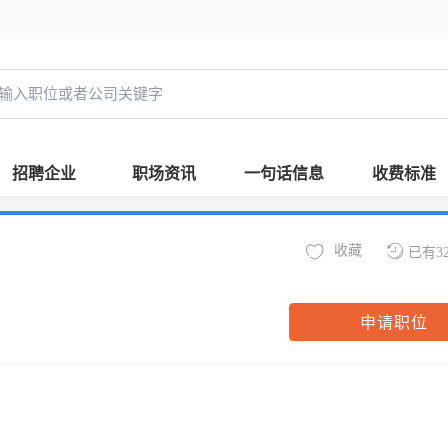
招聘企业
职场资讯
一句话信息
收费标准
收藏
已有3
申请职位