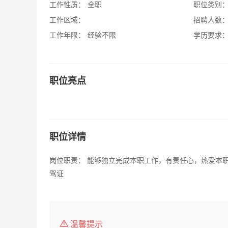
工作性质：
全职
职位类别
工作区域：
招聘人数
工作年限：
经验不限
学历要求
职位亮点
职位详情
岗位职责： 能够独立完成本职工作，有责任心，热爱本职
驾证
温馨提示