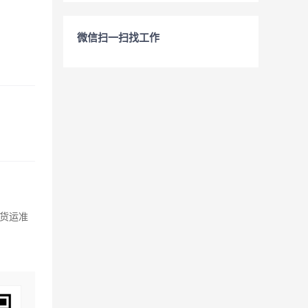
微信扫一扫找工作
的货运准