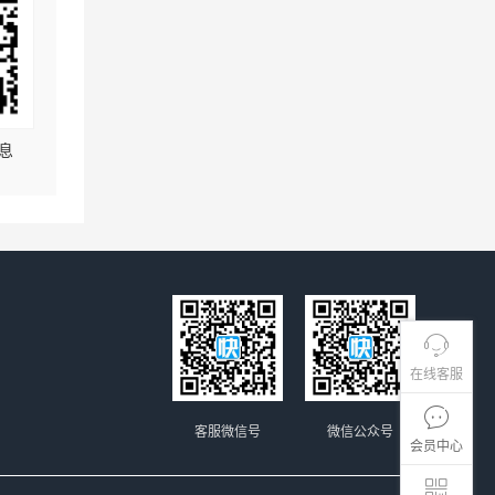
息
在线客服
客服微信号
微信公众号
会员中心