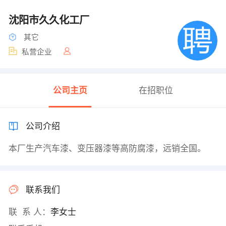
沈阳市久久化工厂
其它
私营企业
公司主页
在招职位
公司介绍
本厂生产汽车漆、变压器漆等高防腐漆，远销全国。
联系我们
联 系 人：
李女士