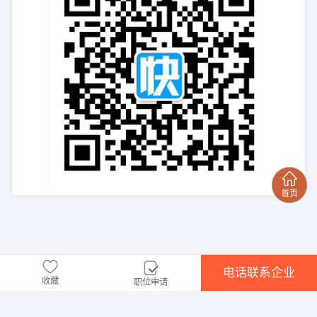
电话联系企业
收藏
职位申请