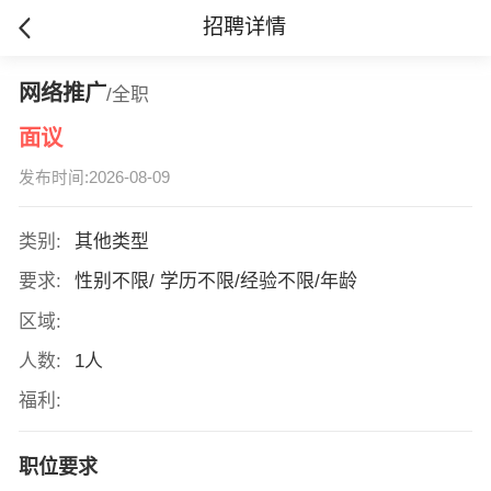
招聘详情
网络推广
/全职
面议
发布时间:2026-08-09
类别:
其他类型
要求:
性别不限/ 学历不限/经验不限/年龄
区域:
人数:
1人
福利:
职位要求