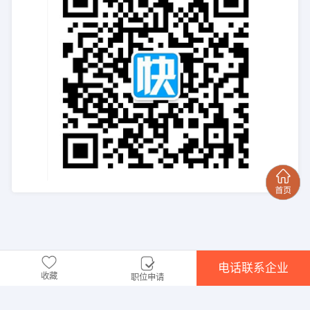
电话联系企业
收藏
职位申请