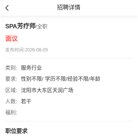
招聘详情
SPA芳疗师
/全职
面议
发布时间:2026-08-09
类别:
服务行业
要求:
性别不限/ 学历不限/经验不限/年龄
区域:
沈阳市大东区天润广场
人数:
若干
福利:
职位要求