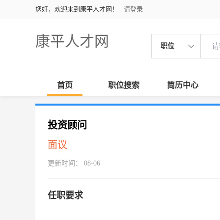
您好，欢迎来到康平人才网！
请登录
康平人才网
职位
首页
职位搜索
简历中心
投资顾问
面议
更新时间： 08-06
任职要求