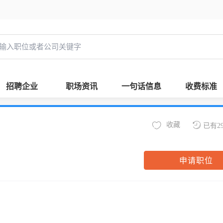
招聘企业
职场资讯
一句话信息
收费标准
收藏
已有2
申请职位