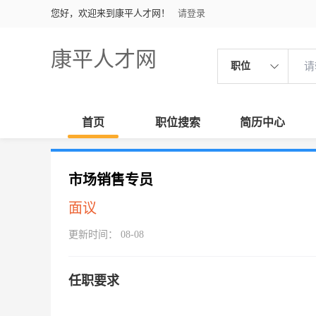
您好，欢迎来到康平人才网！
请登录
康平人才网
职位
首页
职位搜索
简历中心
市场销售专员
面议
更新时间： 08-08
任职要求