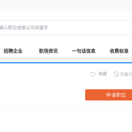
招聘企业
职场资讯
一句话信息
收费标准
收藏
已有2
申请职位