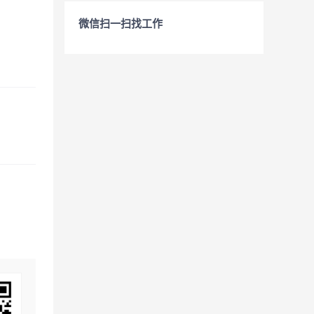
微信扫一扫找工作