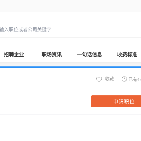
招聘企业
职场资讯
一句话信息
收费标准
收藏
已有4
申请职位