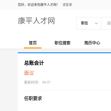
您好，欢迎来到康平人才网！
请登录
康平人才网
职位
首页
职位搜索
简历中心
总账会计
面议
更新时间： 08-07
任职要求