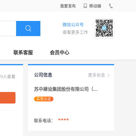
我要发布
移动端
微信公众号
查看更多工作
联系客服
会员中心
公司信息
更多信息
70人查看
苏中建设集团股份有限公司（驻沈阳、长春工
实名认证
****
联系电话：