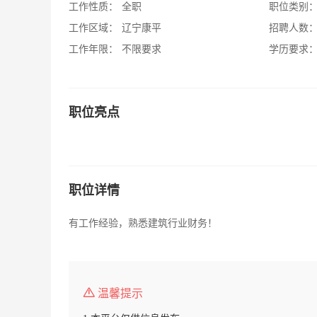
工作性质：
全职
职位类别
工作区域：
辽宁康平
招聘人数
工作年限：
不限要求
学历要求
职位亮点
职位详情
有工作经验，熟悉建筑行业财务！
温馨提示