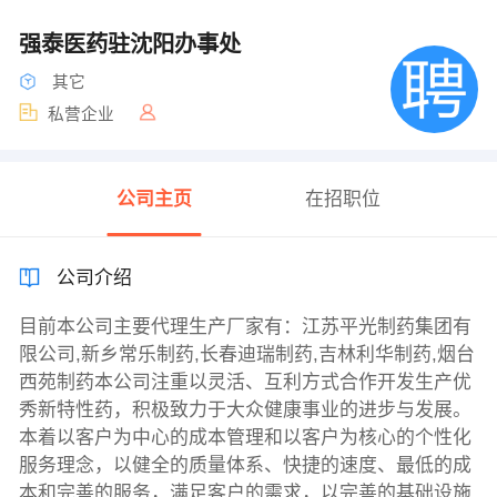
强泰医药驻沈阳办事处
其它
私营企业
公司主页
在招职位
公司介绍
目前本公司主要代理生产厂家有：江苏平光制药集团有
限公司,新乡常乐制药,长春迪瑞制药,吉林利华制药,烟台
西苑制药本公司注重以灵活、互利方式合作开发生产优
秀新特性药，积极致力于大众健康事业的进步与发展。
本着以客户为中心的成本管理和以客户为核心的个性化
服务理念，以健全的质量体系、快捷的速度、最低的成
本和完善的服务，满足客户的需求，以完善的基础设施