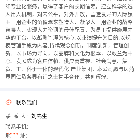
和专业化服务，赢得了客户的长期信赖。建立科学的选
人用人机制，对内公平，对外开放，营造良好的人际氛
围。用企业的价值观来塑造人、凝聚人。用企业的战略
鼓舞人，实现人力资源的最佳配置，为员工提供施展才
华的平台。以战略管理为核心,以业绩提升为目的,以规
模管理手段为内容,持续观念创新，制度创新，管理创
新，以市场为导向，以品牌和文化为根本，以效益为中
心。发展成为客户信赖、供应商重视、社会满意、集
贸、工、科于一体的现代化 产业集团。本公司愿与医药
界同仁及各界有识之士携手合作，共创辉煌。
联系我们
联 系 人：
刘先生
联系手机：
****
地 址：